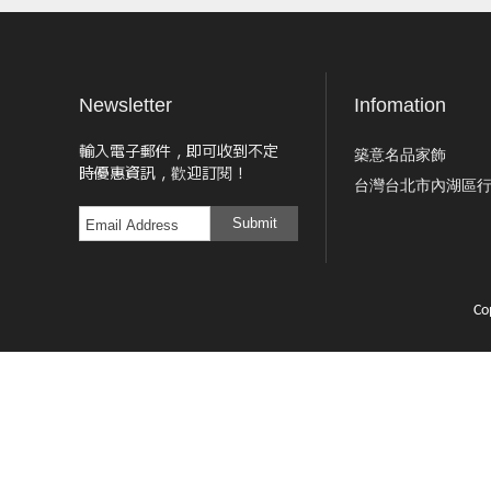
Newsletter
Infomation
輸入電子郵件，即可收到不定
築意名品家飾
時優惠資訊，歡迎訂閱！
台灣台北市內湖區行
Submit
Co