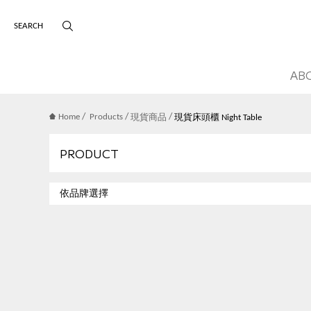
版權宣告
主選單導覽
AB
/
/
/
Home
Products
現貨商品
現貨床頭櫃 Night Table
PRODUCT