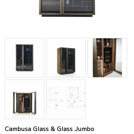
Cambusa Glass & Glass Jumbo