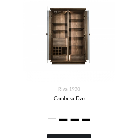
Riva 1920
Cambusa Evo