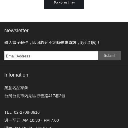
Back to List
Newsletter
輸入電子郵件，即可收到不定時優惠資訊，歡迎訂閱！
Submit
Infomation
築意名品家飾
台灣台北市內湖區行善路417巷2號
TEL 02-2708-8616
週一至五 AM 10:30 - PM 7:00