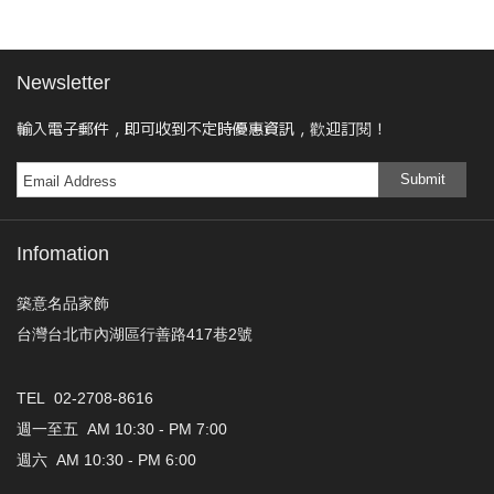
Newsletter
輸入電子郵件，即可收到不定時優惠資訊，歡迎訂閱！
Submit
Infomation
築意名品家飾
台灣台北市內湖區行善路417巷2號
TEL 02-2708-8616
週一至五 AM 10:30 - PM 7:00
週六 AM 10:30 - PM 6:00