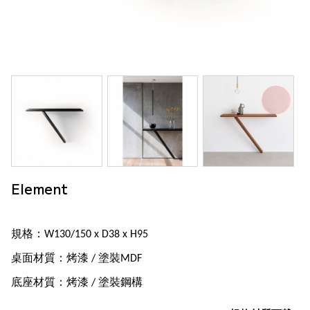
Element
規格：W130/150 x D38 x H95
桌面材質：烤漆 / 塗裝MDF
底座材質：烤漆 / 塗裝鋼構