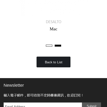
DESALTO
Mac
Back to List
Newsletter
輸入電子郵件，即可收到不定時優惠資訊，歡迎訂閱！
Submit