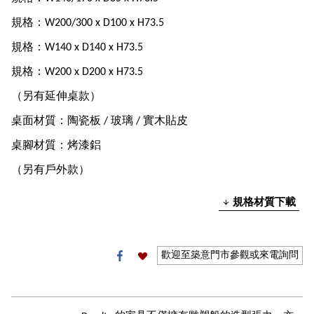
規格：W200/300 x D100 x H73.5
規格：W140 x D140 x H73.5
規格：W200 x D200 x H73.5
（另有延伸桌款）
桌面材質：陶瓷板 / 玻璃 / 實木貼皮
桌腳材質：烤漆鋁
（另有戶外款）
規格材質下載
歡迎至築意門市參觀或來電詢問