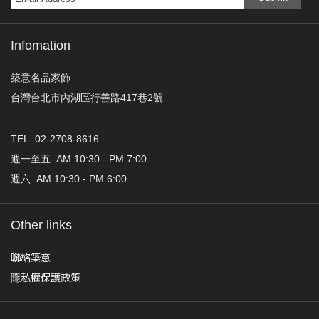
Infomation
築意名品家飾
台灣台北市內湖區行善路417巷2號
TEL 02-2708-8616
週一至五 AM 10:30 - PM 7:00
週六 AM 10:30 - PM 6:00
Other links
聯絡築意
隱私權保護政策