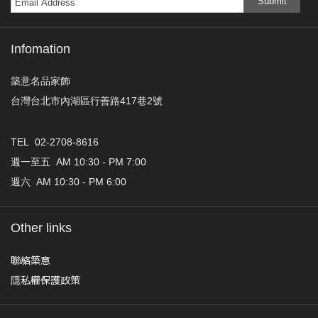
Submit
Infomation
築意名品家飾
台灣台北市內湖區行善路417巷2號
TEL 02-2708-8616
週一至五 AM 10:30 - PM 7:00
週六 AM 10:30 - PM 6:00
Other links
聯絡築意
隱私權保護政策