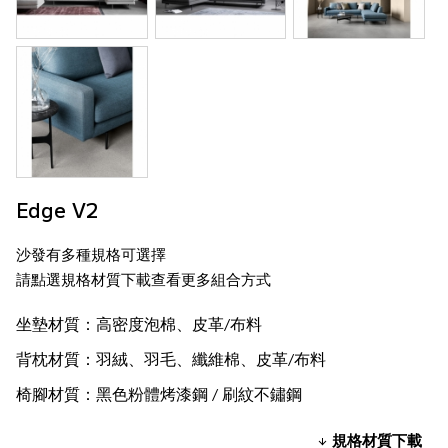
Edge V2
沙發有多種規格可選擇
請點選規格材質下載查看更多組合方式
坐墊材質：高密度泡棉、皮革/布料
背枕材質：羽絨、羽毛、纖維棉、皮革/布料
椅腳材質：黑色粉體烤漆鋼 / 刷紋不鏽鋼
規格材質下載