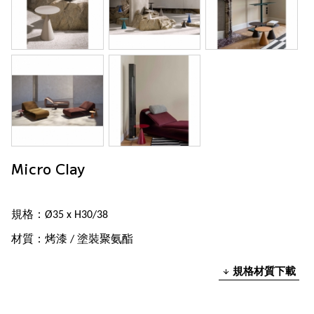
Micro Clay
規格：Ø35 x H30/38
材質：烤漆 / 塗裝聚氨酯
規格材質下載