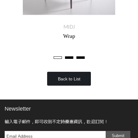
MIDJ
Wrap
Back to List
Newsletter
輸入電子郵件，即可收到不定時優惠資訊，歡迎訂閱！
Submit