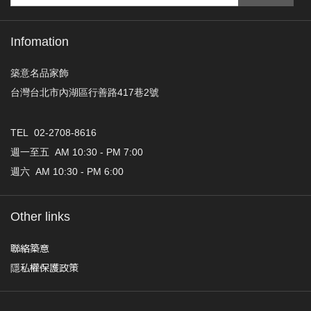
Infomation
築意名品家飾
台灣台北市內湖區行善路417巷2號
TEL 02-2708-8616
週一至五 AM 10:30 - PM 7:00
週六 AM 10:30 - PM 6:00
Other links
聯絡築意
隱私權保護政策