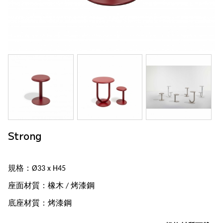
Strong
規格：Ø33 x H45
座面材質：橡木 / 烤漆鋼
底座材質：烤漆鋼