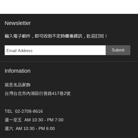
Newsletter
輸入電子郵件，即可收到不定時優惠資訊，歡迎訂閱！
Submit
Infomation
築意名品家飾
台灣台北市內湖區行善路417巷2號
TEL 02-2708-8616
週一至五 AM 10:30 - PM 7:00
週六 AM 10:30 - PM 6:00