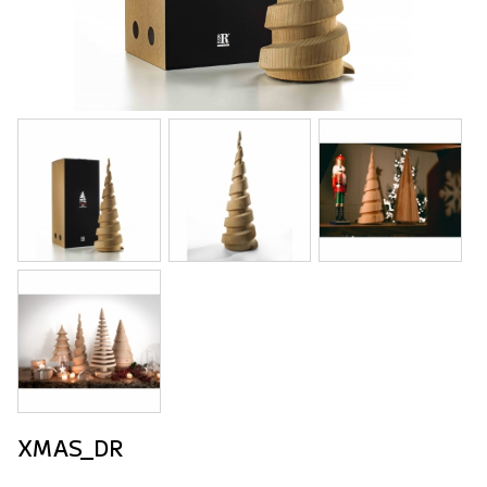
XMAS_DR