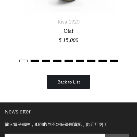
Riva 1920
Olaf
$ 15,000
Back to List
Newsletter
輸入電子郵件，即可收到不定時優惠資訊，歡迎訂閱！