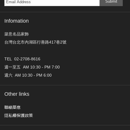
Submit
Infomation
築意名品家飾
台灣台北市內湖區行善路417巷2號
TEL 02-2708-8616
週一至五 AM 10:30 - PM 7:00
週六 AM 10:30 - PM 6:00
Other links
聯絡築意
隱私權保護政策