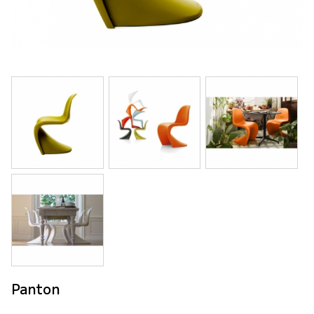
Panton