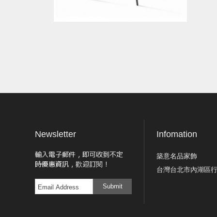
Newsletter
Infomation
輸入電子郵件，即可收到不定
築意名品家飾
時優惠資訊，歡迎訂閱！
台灣台北市內湖區行
Submit