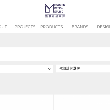
OUT
PROJECTS
PRODUCTS
BRANDS
DESIG