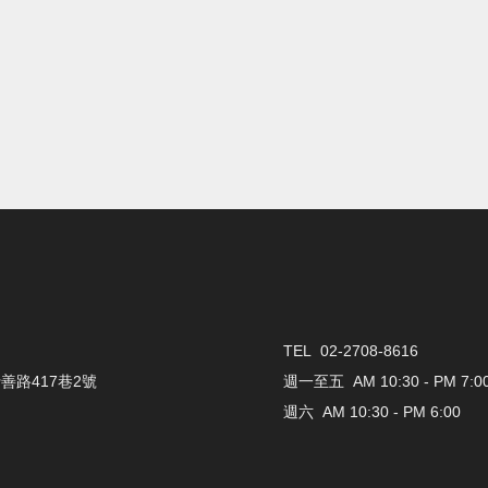
TEL 02-2708-8616
善路417巷2號
週一至五 AM 10:30 - PM 7:0
週六 AM 10:30 - PM 6:00