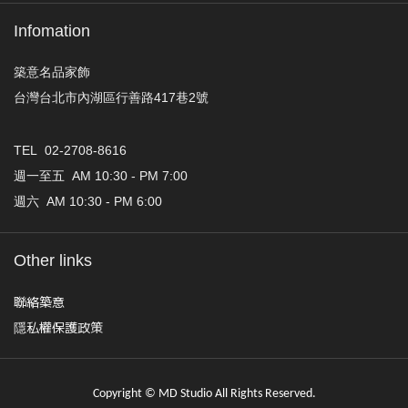
Infomation
築意名品家飾
台灣台北市內湖區行善路417巷2號
TEL 02-2708-8616
週一至五 AM 10:30 - PM 7:00
週六 AM 10:30 - PM 6:00
Other links
聯絡築意
隱私權保護政策
Copyright © MD Studio All Rights Reserved.