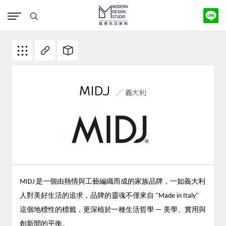
版權宣告
MIDJ
義大利
MIDJ 是一個由熱情與工藝編織而成的家族品牌，一如義大利
人對美好生活的追求，品牌的靈魂不僅來自 "Made in Italy"
這個地標性的標籤，更深植於一種生活哲學 — 美學、實用與
創新間的平衡。