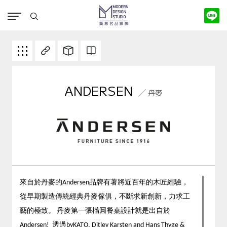
版權宣告
ANDERSEN
丹麥
來自於丹麥的Andersen品牌有著將近百年的木匠經驗，
從早期製造傳統經典丹麥傢俱，不斷求新創新，力求工
藝的極致。 丹麥第一張橢圓餐桌設計就是出自於
Andersen! 透過byKATO, Ditlev Karsten and Hans Thyge &