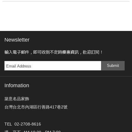
Newsletter
輸入電子郵件，即可收到不定時優惠資訊，歡迎訂閱！
Submit
Infomation
築意名品家飾
台灣台北市內湖區行善路417巷2號
TEL 02-2708-8616