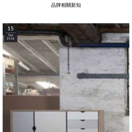
品牌相關新知
15
Sep
2016